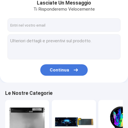
Lasciate Un Messaggio
Ti Risponderemo Velocemente
Continua
Le Nostre Categorie