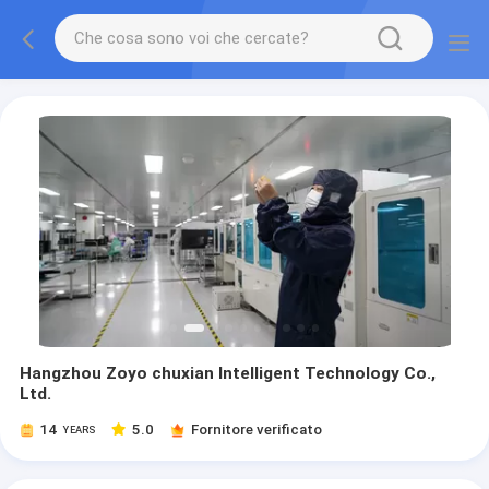
Hangzhou Zoyo chuxian Intelligent Technology Co.,
Ltd.
14
5.0
Fornitore verificato
YEARS