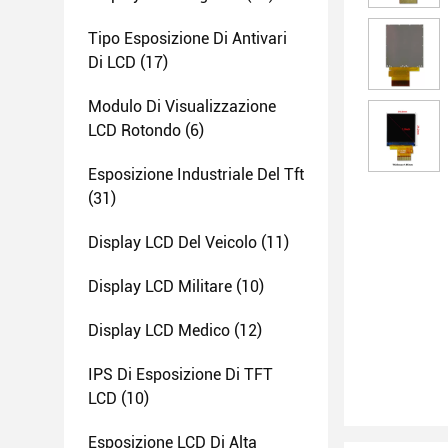
Tipo Esposizione Di Antivari
Di LCD
(17)
Modulo Di Visualizzazione
LCD Rotondo
(6)
Esposizione Industriale Del Tft
(31)
Display LCD Del Veicolo
(11)
Display LCD Militare
(10)
Display LCD Medico
(12)
IPS Di Esposizione Di TFT
LCD
(10)
Esposizione LCD Di Alta